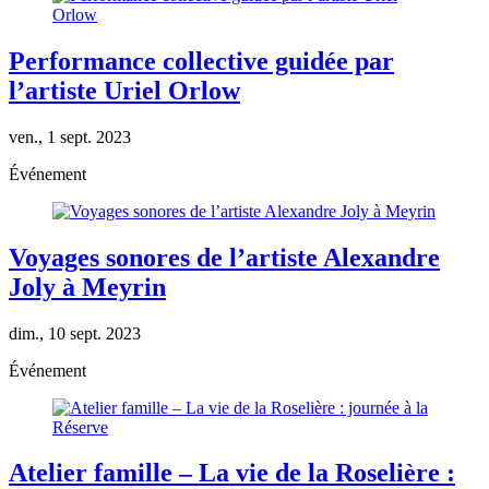
Performance collective guidée par
l’artiste Uriel Orlow
ven., 1 sept. 2023
Événement
Voyages sonores de l’artiste Alexandre
Joly à Meyrin
dim., 10 sept. 2023
Événement
Atelier famille – La vie de la Roselière :