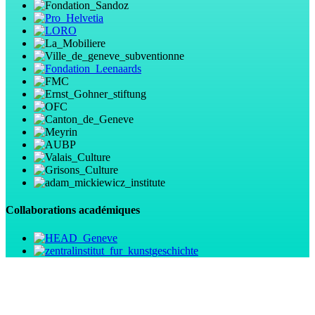
Collaborations académiques