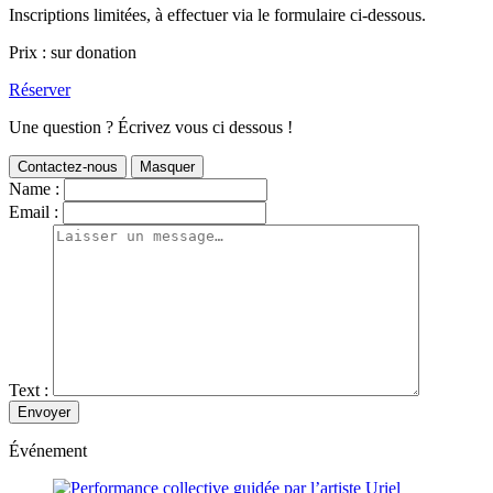
Inscriptions limitées, à effectuer via le formulaire ci-dessous.
Prix : sur donation
Réserver
Une question ? Écrivez vous ci dessous !
Contactez-nous
Masquer
Name :
Email :
Text :
Événement