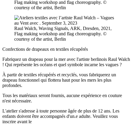
Flag making workshop and flag choreography. ©
courtesy of the artist, Berlin
Raul Walch, Waving Signals, ARK, Dresden, 2021,
Flag making workshop and flag choreography. ©
courtesy of the artist, Berlin
Confections de drapeaux en textiles récupérés
Fabriquez un drapeau pour la mer avec l'artiste berlinois Raul Walch
! Qui représente les océans et quel symbole incarne les vagues ?
À partir de textiles récupérés et recyclés, vous fabriquerez un
drapeau fonctionnel qui flottera haut pour les mers les plus
profondes.
Tous les matériaux seront fournis, aucune expérience en couture
n'est nécessaire.
L'atelier s'adresse à toute personne âgée de plus de 12 ans. Les
enfants doivent être accompagnés d'un.e adulte. Veuillez vous
inscrire avant le