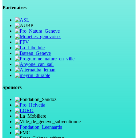
Partenaires
Sponsors