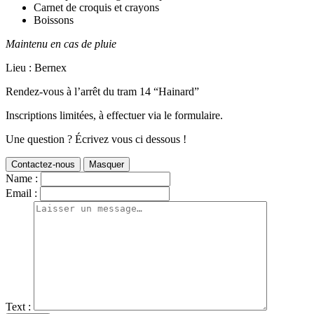
Carnet de croquis et crayons
Boissons
Maintenu en cas de pluie
Lieu : Bernex
Rendez-vous à l’arrêt du tram 14 “Hainard”
Inscriptions limitées, à effectuer via le formulaire.
Une question ? Écrivez vous ci dessous !
Contactez-nous
Masquer
Name :
Email :
Text :