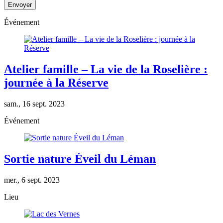
Événement
Atelier famille – La vie de la Roselière :
journée à la Réserve
sam., 16 sept. 2023
Événement
Sortie nature Éveil du Léman
mer., 6 sept. 2023
Lieu