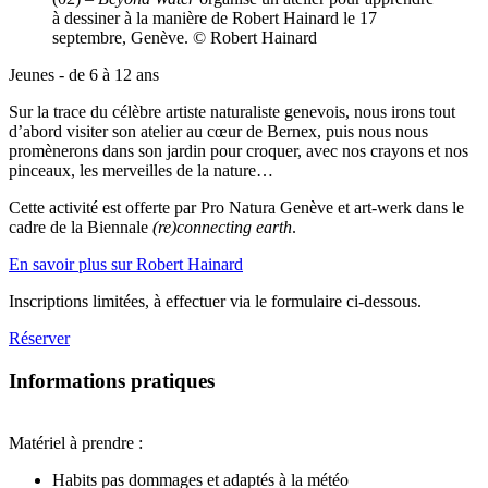
à dessiner à la manière de Robert Hainard le 17
septembre, Genève. © Robert Hainard
Jeunes - de 6 à 12 ans
Sur la trace du célèbre artiste naturaliste genevois, nous irons tout
d’abord visiter son atelier au cœur de Bernex, puis nous nous
promènerons dans son jardin pour croquer, avec nos crayons et nos
pinceaux, les merveilles de la nature…
Cette activité est offerte par Pro Natura Genève et art-werk dans le
cadre de la Biennale
(re)connecting earth
.
En savoir plus sur Robert Hainard
Inscriptions limitées, à effectuer via le formulaire ci-dessous.
Réserver
Informations pratiques
Matériel à prendre :
Habits pas dommages et adaptés à la météo