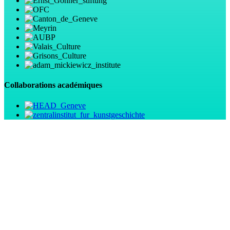
Collaborations académiques