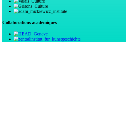
Collaborations académiques