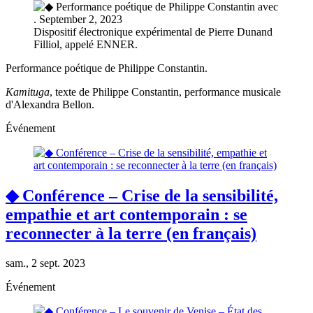
Dispositif électronique expérimental de Pierre Dunand
Filliol, appelé ENNER.
Performance poétique de Philippe Constantin.
Kamituga
, texte de Philippe Constantin, performance musicale
d'Alexandra Bellon.
Événement
◆ Conférence – Crise de la sensibilité,
empathie et art contemporain : se
reconnecter à la terre (en français)
sam., 2 sept. 2023
Événement