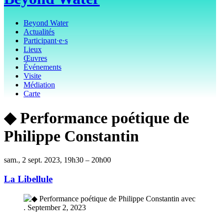
Beyond Water
Actualités
Participant·e·s
Lieux
Œuvres
Événements
Visite
Médiation
Carte
◆ Performance poétique de
Philippe Constantin
sam., 2 sept. 2023, 19h30 – 20h00
La Libellule