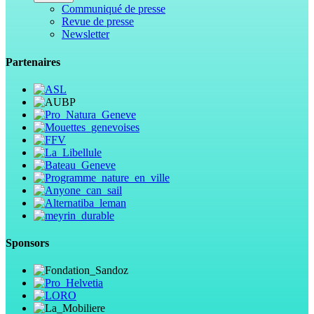
Communiqué de presse
Revue de presse
Newsletter
Partenaires
Sponsors