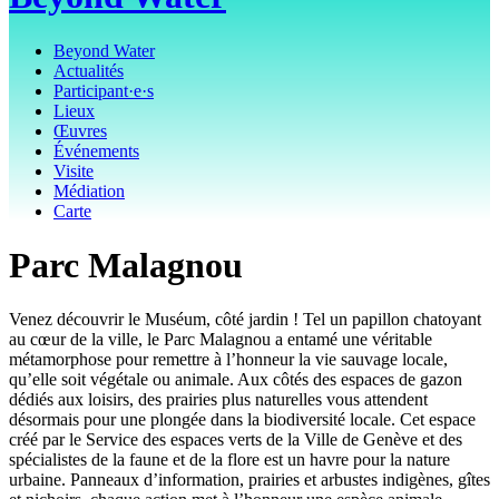
Beyond Water
Actualités
Participant·e·s
Lieux
Œuvres
Événements
Visite
Médiation
Carte
Parc Malagnou
Venez découvrir le Muséum, côté jardin ! Tel un papillon chatoyant
au cœur de la ville, le Parc Malagnou a entamé une véritable
métamorphose pour remettre à l’honneur la vie sauvage locale,
qu’elle soit végétale ou animale. Aux côtés des espaces de gazon
dédiés aux loisirs, des prairies plus naturelles vous attendent
désormais pour une plongée dans la biodiversité locale. Cet espace
créé par le Service des espaces verts de la Ville de Genève et des
spécialistes de la faune et de la flore est un havre pour la nature
urbaine. Panneaux d’information, prairies et arbustes indigènes, gîtes