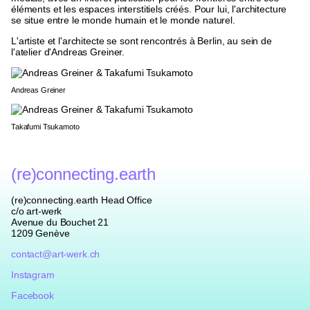
éléments et les espaces interstitiels créés. Pour lui, l'architecture
se situe entre le monde humain et le monde naturel.
L'artiste et l'architecte se sont rencontrés à Berlin, au sein de
l'atelier d'Andreas Greiner.
Andreas Greiner
Takafumi Tsukamoto
(re)connecting.earth
(re)connecting.earth Head Office
c/o art-werk
Avenue du Bouchet 21
1209 Genève
contact@art-werk.ch
Instagram
Facebook