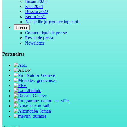
Busan 2025
Kiel 2024
Dessau 2022
Berlin 2021
Accueillir (re)connecting.earth
Presse
Communiqué de presse
Revue de presse
Newsletter
Partenaires