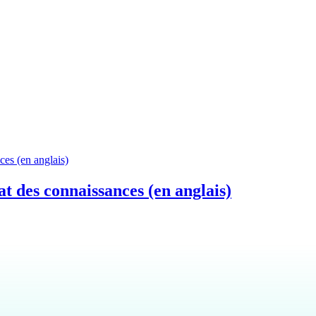
t des connaissances (en anglais)