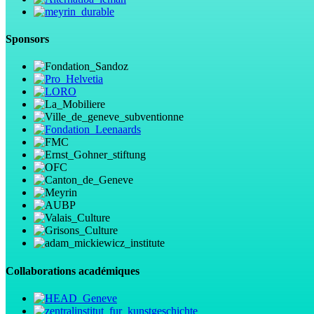
Sponsors
Collaborations académiques