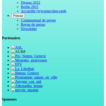
Dessau 2022
Berlin 2021
Accueillir (re)connecting.earth
Presse
Communiqué de presse
Revue de presse
Newsletter
Partenaires
Sponsors