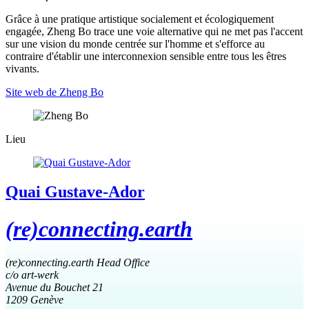
Grâce à une pratique artistique socialement et écologiquement
engagée, Zheng Bo trace une voie alternative qui ne met pas l'accent
sur une vision du monde centrée sur l'homme et s'efforce au
contraire d'établir une interconnexion sensible entre tous les êtres
vivants.
Site web de Zheng Bo
Lieu
Quai Gustave-Ador
(re)connecting.earth
(re)connecting.earth Head Office
c/o art-werk
Avenue du Bouchet 21
1209 Genève