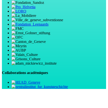
Collaborations académiques