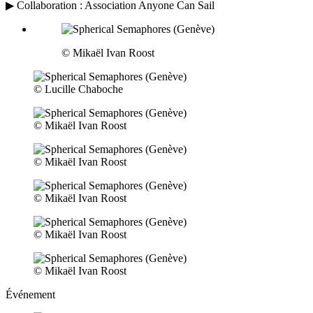
▶ Collaboration : Association Anyone Can Sail
© Mikaël Ivan Roost
© Lucille Chaboche
© Mikaël Ivan Roost
© Mikaël Ivan Roost
© Mikaël Ivan Roost
© Mikaël Ivan Roost
© Mikaël Ivan Roost
Événement