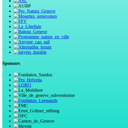
Sponsors