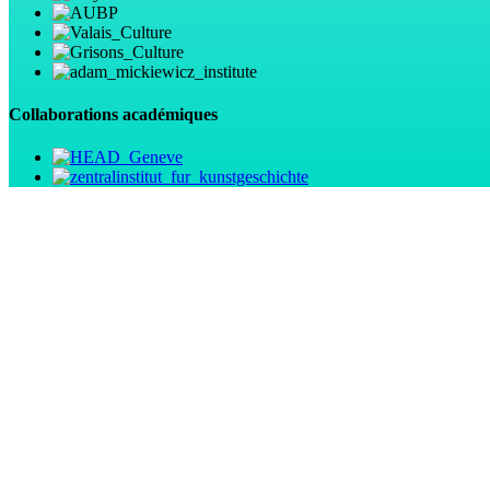
Collaborations académiques