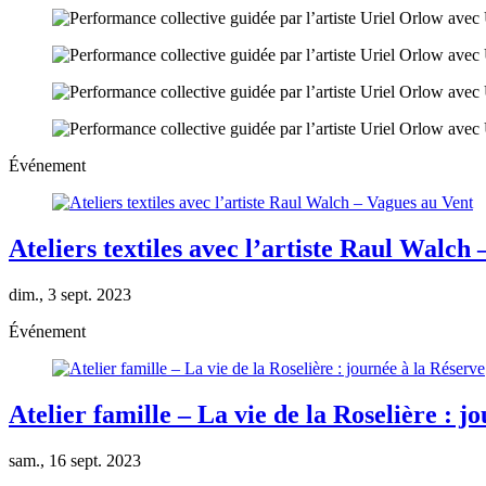
Événement
Ateliers textiles avec l’artiste Raul Walch
dim., 3 sept. 2023
Événement
Atelier famille – La vie de la Roselière : j
sam., 16 sept. 2023