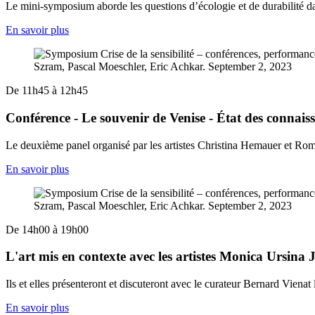
Le mini-symposium aborde les questions d’écologie et de durabilité dans 
En savoir plus
De 11h45 à 12h45
Conférence - Le souvenir de Venise - État des connaiss
Le deuxième panel organisé par les artistes Christina Hemauer et Roman
En savoir plus
De 14h00 à 19h00
L'art mis en contexte avec les artistes Monica Ursin
Ils et elles présenteront et discuteront avec le curateur Bernard Vienat
En savoir plus