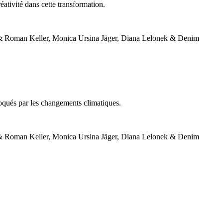
éativité dans cette transformation.
voqués par les changements climatiques.