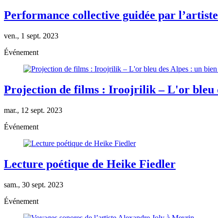
Performance collective guidée par l’artist
ven., 1 sept. 2023
Événement
Projection de films : Iroojrilik – L'or b
mar., 12 sept. 2023
Événement
Lecture poétique de Heike Fiedler
sam., 30 sept. 2023
Événement