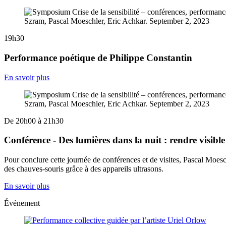
19h30
Performance poétique de Philippe Constantin
En savoir plus
De 20h00 à 21h30
Conférence - Des lumières dans la nuit : rendre visible 
Pour conclure cette journée de conférences et de visites, Pascal Moesc
des chauves-souris grâce à des appareils ultrasons.
En savoir plus
Événement