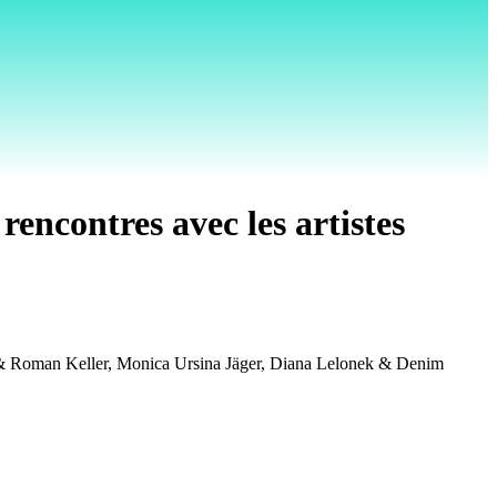
rencontres avec les artistes