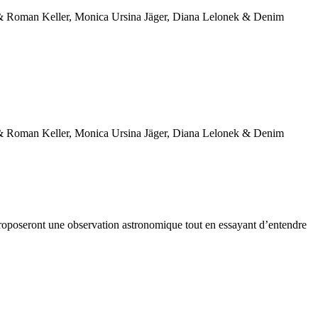
t proposeront une observation astronomique tout en essayant d’entendre